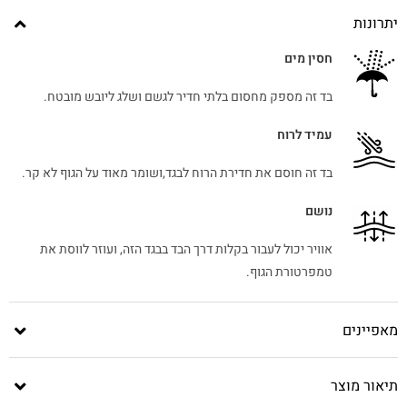
יתרונות
חסין מים
בד זה מספק מחסום בלתי חדיר לגשם ושלג ליובש מובטח.
עמיד לרוח
בד זה חוסם את חדירת הרוח לבגד,ושומר מאוד על הגוף לא קר.
נושם
אוויר יכול לעבור בקלות דרך הבד בבגד הזה, ועוזר לווסת את
טמפרטורת הגוף.
מאפיינים
תיאור מוצר