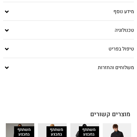
מידע נוסף
טכנולוגיה
טיפול בפריט
משלוחים והחזרות
מוצרים קשורים
משתתף
משתתף
משתתף
במבצע
במבצע
במבצע