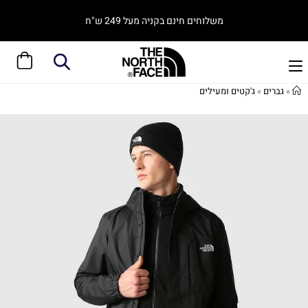
משלוחים חינם בקניה מעל 249 ש"ח
»
גברים
»
ג'קטים ומעילים