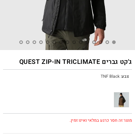
ג'קט גברים QUEST ZIP-IN TRICLIMATE‎
צבע
:
TNF Black
מוצר זה חסר כרגע במלאי ואינו זמין.