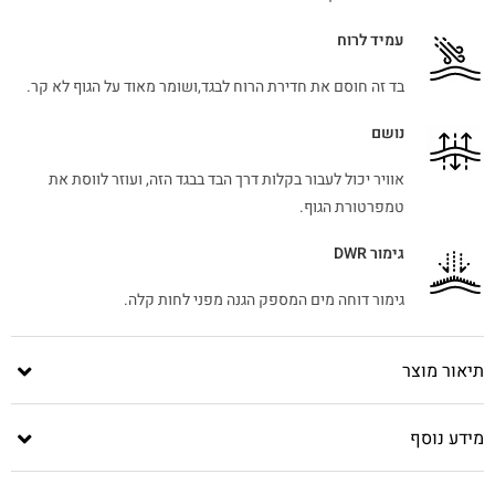
עמיד לרוח
בד זה חוסם את חדירת הרוח לבגד,ושומר מאוד על הגוף לא קר.
נושם
אוויר יכול לעבור בקלות דרך הבד בבגד הזה, ועוזר לווסת את
טמפרטורת הגוף.
גימור DWR
גימור דוחה מים המספק הגנה מפני לחות קלה.
תיאור מוצר
מידע נוסף