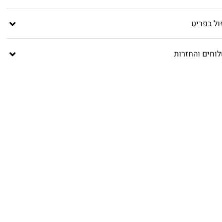
ול בפריט
וחים והחזרות