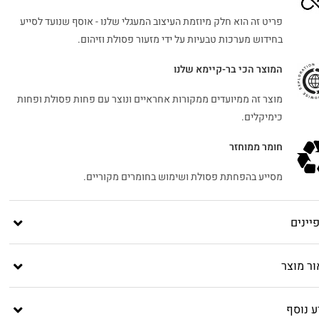
פריט זה הוא חלק מיוזמת העיצוב המעגלי שלנו - אוסף שנועד לסייע
בחידוש מערכות טבעיות על ידי מזעור פסולת וזיהום.
המוצר הכי בר-קיימא שלנו
מוצר זה ממיועדים ממקורות אחראיים ונוצר עם פחות פסולת ופחות
כימיקלים.
חומר ממוחזר
מסייע בהפחתת פסולת ושימוש בחומרים מקוריים.
יינים
ור מוצר
ע נוסף