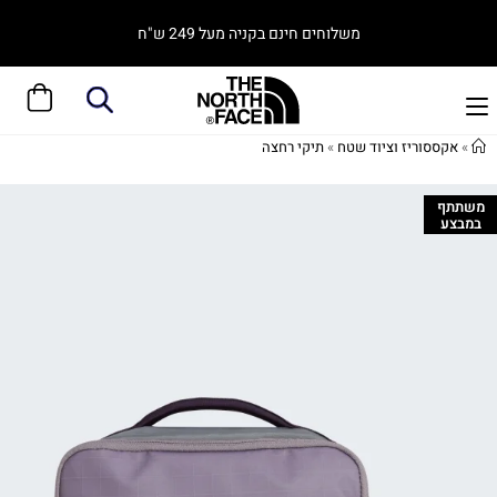
משלוחים חינם בקניה מעל 249 ש"ח
»
אקססוריז וציוד שטח
»
תיקי רחצה
משתתף
במבצע