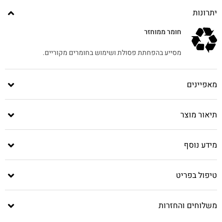
יתרונות
חומר ממוחזר
מסייע בהפחתת פסולת ושימוש בחומרים מקוריים.
מאפיינים
תיאור מוצר
מידע נוסף
טיפול בפריט
משלוחים והחזרות