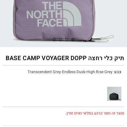
תיק כלי רחצה BASE CAMP VOYAGER DOPP
צבע
:
Transcendent Grey-Endless Dusk-High Rise Grey
מוצר זה חסר כרגע במלאי ואינו זמין.