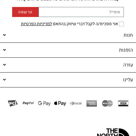
הרשמה
אני מסכימ/ה לקבל דברי שיווק בהתאם
למדיניות הפרטיות
חנות
הזמנות
עזרה
עלינו