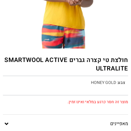
חולצת טי קצרה גברים SMARTWOOL ACTIVE
ULTRALITE
צבע
:
HONEY GOLD
מוצר זה חסר כרגע במלאי ואינו זמין.
מאפיינים