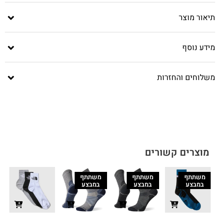
תיאור מוצר
מידע נוסף
משלוחים והחזרות
מוצרים קשורים
משתתף
משתתף
משתתף
במבצע
במבצע
במבצע