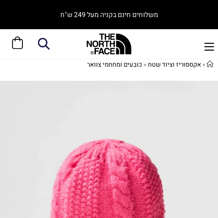
משלוחים חינם בקניה מעל 249 ש"ח
»
אקססוריז וציוד שטח
»
כובעים ומחחמי צוואר