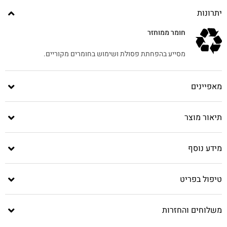
יתרונות
חומר ממוחזר
מסייע בהפחתת פסולת ושימוש בחומרים מקוריים.
מאפיינים
תיאור מוצר
מידע נוסף
טיפול בפריט
משלוחים והחזרות