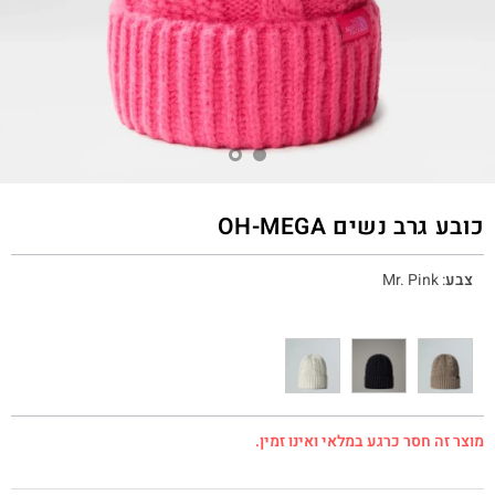
כובע גרב נשים OH-MEGA
צבע
:
Mr. Pink
מוצר זה חסר כרגע במלאי ואינו זמין.