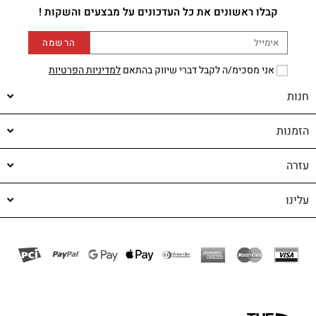
קבלו ראשונים את כל העדכונים על מבצעים והשקות !
הרשמה
אני מסכימ/ה לקבל דברי שיווק בהתאם
למדיניות הפרטיות
חנות
הזמנות
עזרה
עלינו