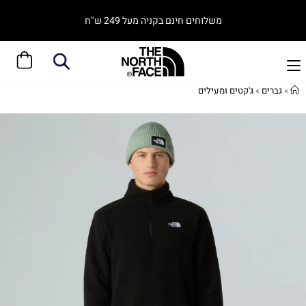
משלוחים חינם בקניה מעל 249 ש"ח
»
גברים
»
ג'קטים ומעילים