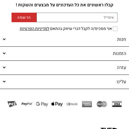
קבלו ראשונים את כל העדכונים על מבצעים והשקות !
הרשמה
אני מסכימ/ה לקבל דברי שיווק בהתאם
למדיניות הפרטיות
חנות
הזמנות
עזרה
עלינו