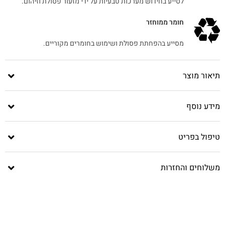
לסייע בחידוש מערכות טבעיות על ידי מזעור פסולת וזיהום.
חומר ממוחזר
מסייע בהפחתת פסולת ושימוש בחומרים מקוריים.
תיאור מוצר
מידע נוסף
טיפול בפריט
משלוחים והחזרות