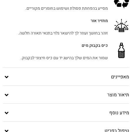
מסייע בהפחתת פסולת ושימוש בחומרים מקוריים.
מחזיר אור
זוהר בחושך ועוזר לך להישאר גלוי בתנאי תאורה חלשה.
כיס בקבוק מים
שמור את המים שלך בהישג יד עם כיס חיצוני לבקבוק.
מאפיינים
תיאור מוצר
מידע נוסף
טיפול בפריט