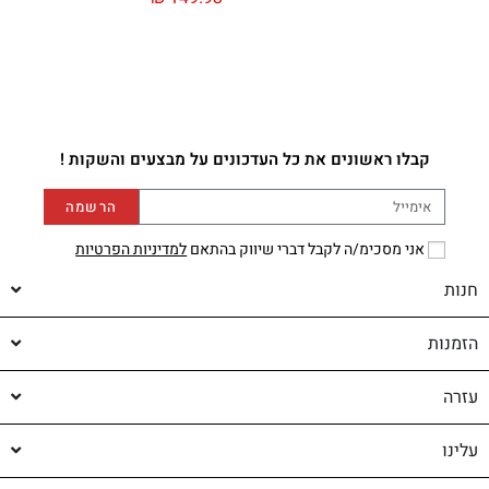
קבלו ראשונים את כל העדכונים על מבצעים והשקות !
הרשמה
אני מסכימ/ה לקבל דברי שיווק בהתאם
למדיניות הפרטיות
חנות
הזמנות
עזרה
עלינו