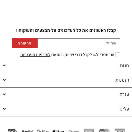
קבלו ראשונים את כל העדכונים על מבצעים והשקות !
הרשמה
אני מסכימ/ה לקבל דברי שיווק בהתאם
למדיניות הפרטיות
חנות
הזמנות
עזרה
עלינו