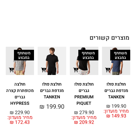
מוצרים קשורים
משתתף
משתתף
משתתף
במבצע
במבצע
במבצע
חולצת פולו
חולצת פולו
חולצת פולו
חולצה
מנדפת גברים
גברים
מנדפת גברים
מכופתרת קצרה
TANKEN
PREMIUM
TANKEN
גברים
HYPRESS
PIQUET
₪
199.90
₪
199.90
מחיר מועדון:
₪
229.90
₪
279.90
₪
149.93
מחיר מועדון:
מחיר מועדון:
₪
172.43
₪
209.92