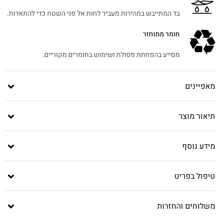
בד המתייבש במהירות מעביר לחות אל פני השטח כדי להתאדות.
חומר ממוחזר
מסייע בהפחתת פסולת ושימוש בחומרים מקוריים.
מאפיינים
תיאור מוצר
מידע נוסף
טיפול בפריט
משלוחים והחזרות