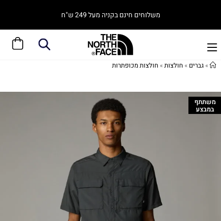
משלוחים חינם בקניה מעל 249 ש"ח
»
גברים
»
חולצות
»
חולצות מכופתרות
משתתף
במבצע