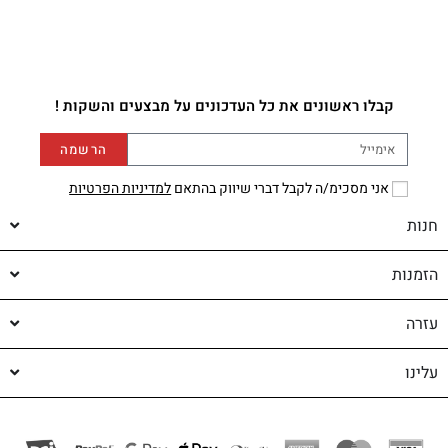
קבלו ראשונים את כל העדכונים על מבצעים והשקות !
הרשמה
אני מסכימ/ה לקבל דברי שיווק בהתאם
למדיניות הפרטיות
חנות
הזמנות
עזרה
עלינו