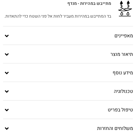
מתייבש במהירות - מנדף
בד המתייבש במהירות מעביר לחות אל פני השטח כדי להתאדות.
מאפיינים
תיאור מוצר
מידע נוסף
טכנולוגיה
טיפול בפריט
משלוחים והחזרות