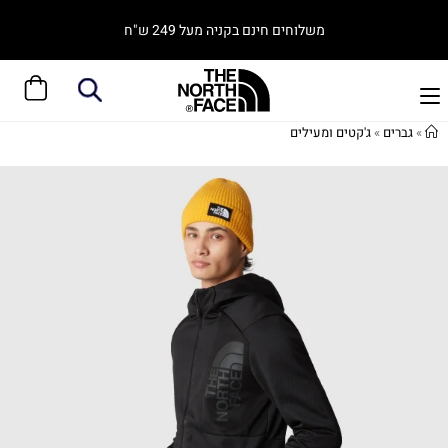
משלוחים חינם בקניה מעל 249 ש"ח
»
גברים
»
ג'קטים ומעילים