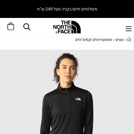
משלוחים חינם בקניה מעל 249 ש"ח
»
נשים
»
סווטשירטים וקפוצ’ונים