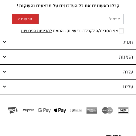
קבלו ראשונים את כל העדכונים על מבצעים והשקות !
הרשמה
אני מסכימ/ה לקבל דברי שיווק בהתאם
למדיניות הפרטיות
חנות
הזמנות
עזרה
עלינו