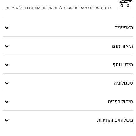
בד המתייבש במהירות מעביר לחות אל פני השטח כדי להתאדות.
מאפיינים
תיאור מוצר
מידע נוסף
טכנולוגיה
טיפול בפריט
משלוחים והחזרות