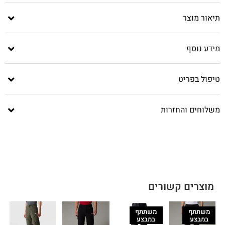
תיאור מוצר
מידע נוסף
טיפול בפריט
משלוחים והחזרות
מוצרים קשורים
משתתף
משתתף
במבצע
במבצע