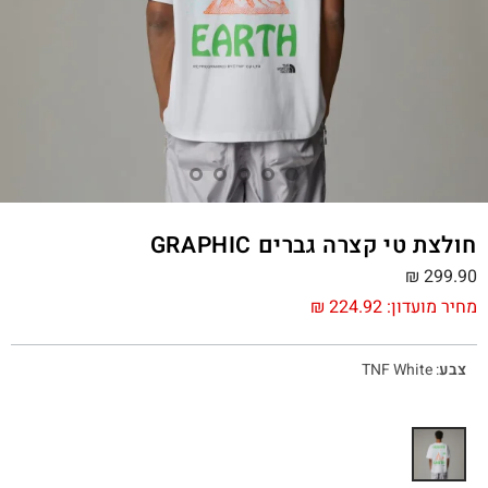
חולצת טי קצרה גברים GRAPHIC
₪
299.90
מחיר מועדון:
224.92
₪
צבע
:
TNF White