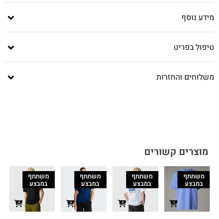
מידע נוסף
טיפול בפריט
משלוחים והחזרות
מוצרים קשורים
משתתף
משתתף
משתתף
משתתף
במבצע
במבצע
במבצע
במבצע