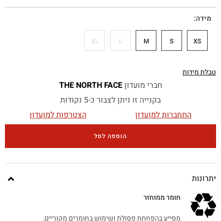
מידה
XL
L
M
S
XS
טבלת מידות
חברי מועדון
THE NORTH FACE
בקנייה זו ניתן לצבור כ-5 נקודות
התחברות למועדון
הצטרפות למועדון
הוספה לסל
יתרונות
חומר ממוחזר
מסייע בהפחתת פסולת ושימוש בחומרים מקוריים.