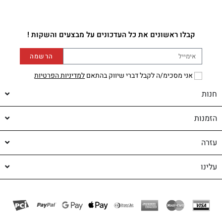
קבלו ראשונים את כל העדכונים על מבצעים והשקות !
הרשמה
אני מסכימ/ה לקבל דברי שיווק בהתאם
למדיניות הפרטיות
חנות
הזמנות
עזרה
עלינו