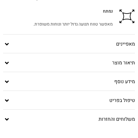
נמתח
מאפשר טווח תנועה גדול יותר ונוחות משופרת.
מאפיינים
תיאור מוצר
מידע נוסף
טיפול בפריט
משלוחים והחזרות