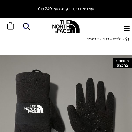
משלוחים חינם בקניה מעל 249 ש"ח
»
ילדים
»
בנים
»
אביזרים
משתתף
במבצע