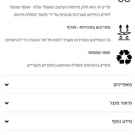
פריט זה הוא חלק מיוזמת העיצוב המעגלי שלנו - אוסף שנועד
לסייע בחידוש מערכות טבעיות על ידי מזעור פסולת וזיהום.
מתייבש במהירות - מנדף
בד המתייבש במהירות מעביר לחות אל פני השטח כדי להתאדות.
חומר ממוחזר
מסייע בהפחתת פסולת ושימוש בחומרים מקוריים.
מאפיינים
תיאור מוצר
מידע נוסף