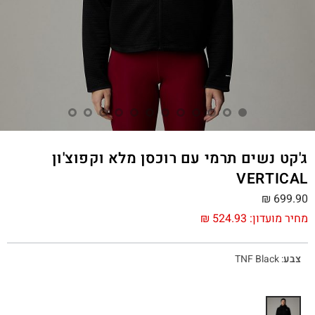
ג'קט נשים תרמי עם רוכסן מלא וקפוצ'ון
VERTICAL
₪
699.90
מחיר מועדון:
524.93
₪
צבע
:
TNF Black