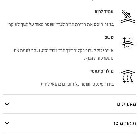
עמיד לרוח
בד זה חוסם את חדירת הרוח לבגד,ושומר מאוד על הגוף לא קר.
נושם
אוויר יכול לעבור בקלות דרך הבד בבגד הזה, ועוזר לווסת את
טמפרטורת הגוף.
מילוי סינטטי
בידוד סינטטי שומר על חום גם בתנאי לחות.
מאפיינים
תיאור מוצר