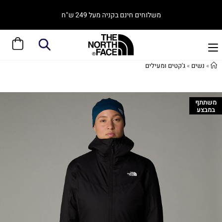
משלוחים חינם בקניה מעל 249 ש"ח
»
נשים
»
ג'קטים ומעילים
משתתף
במבצע