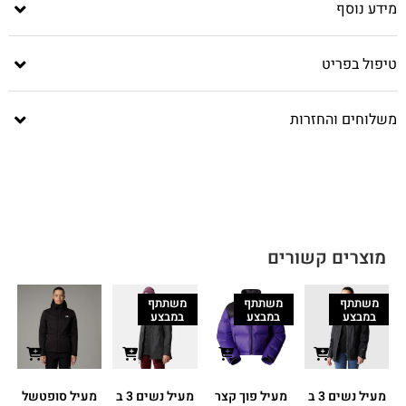
מידע נוסף
טיפול בפריט
משלוחים והחזרות
מוצרים קשורים
משתתף
משתתף
משתתף
במבצע
במבצע
במבצע
מעיל נשים 3 ב
מעיל פוך קצר
מעיל נשים 3 ב
מעיל סופטשל