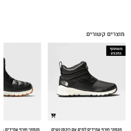
מוצרים קשורים
משתתף
במבצע
מגפוני חורף עמידים למים עם רוכסן נשים
מגפוני חורף עמידים במ