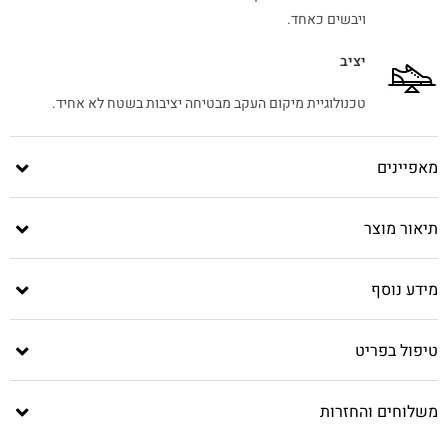
ויבשים כאחד.
יציב
טכנולוגיית מיקום העקב מבטיחה יציבות בשטח לא אחיד.
מאפיינים
תיאור מוצר
מידע נוסף
טיפול בפריט
משלוחים והחזרות