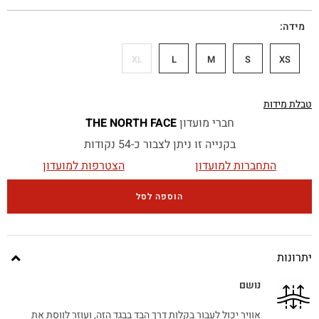
מידה
XL
L
M
S
XS
טבלת מידות
חברי מועדון
THE NORTH FACE
בקנייה זו ניתן לצבור כ-54 נקודות
התחברות למועדון
הצטרפות למועדון
הוספה לסל
יתרונות
נושם
אוויר יכול לעבור בקלות דרך הבד בבגד הזה, ועוזר לווסת את