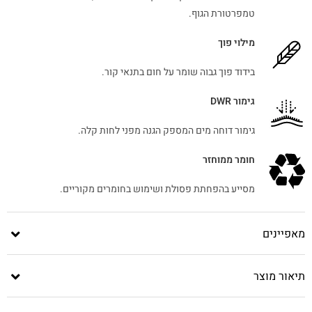
טמפרטורת הגוף.
מילוי פוך
בידוד פוך גבוה שומר על חום בתנאי קור.
גימור DWR
גימור דוחה מים המספק הגנה מפני לחות קלה.
חומר ממוחזר
מסייע בהפחתת פסולת ושימוש בחומרים מקוריים.
מאפיינים
תיאור מוצר