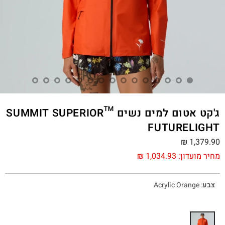
ג'קט אטום למים נשים ™SUMMIT SUPERIOR
FUTURELIGHT
₪
1,379.90
מחיר מועדון:
1,034.93
₪
צבע
:
Acrylic Orange