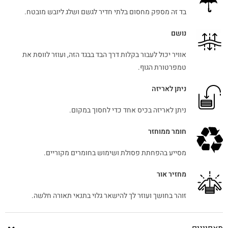
בד זה מספק מחסום בלתי חדיר לגשם ושלג ליובש מובטח.
נושם
אוויר יכול לעבור בקלות דרך הבד בבגד הזה, ועוזר לווסת את
טמפרטורת הגוף.
ניתן לאריזה
ניתן לאריזה בכיס אחד כדי לחסוך במקום.
חומר ממוחזר
מסייע בהפחתת פסולת ושימוש בחומרים מקוריים.
מחזיר אור
זוהר בחושך ועוזר לך להישאר גלוי בתנאי תאורה חלשה.