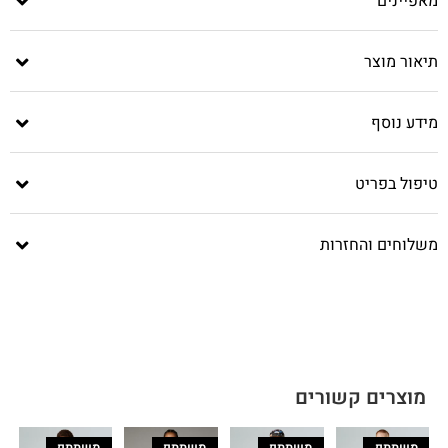
מאפיינים
תיאור מוצר
מידע נוסף
טיפול בפריט
משלוחים והחזרות
מוצרים קשורים
משתתף
משתתף
משתתף
משתתף