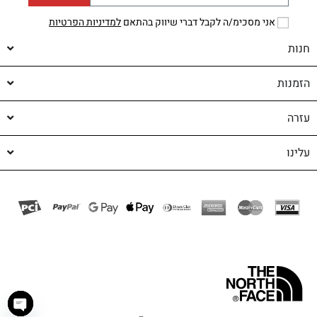
אני מסכימ/ה לקבל דברי שיווק בהתאם
למדיניות הפרטיות
חנות
הזמנות
עזרה
עלינו