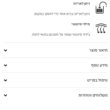
ניתן לאריזה
ניתן לאריזה בכיס אחד כדי לחסוך במקום.
מילוי סינטטי
בידוד סינטטי שומר על חום גם בתנאי לחות.
תיאור מוצר
מידע נוסף
טיפול בפריט
משלוחים והחזרות