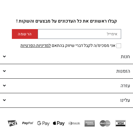
קבלו ראשונים את כל העדכונים על מבצעים והשקות !
הרשמה
אני מסכימ/ה לקבל דברי שיווק בהתאם
למדיניות הפרטיות
חנות
הזמנות
עזרה
עלינו