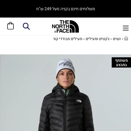
משלוחים חינם בקניה מעל 249 ש"ח
»
נשים
»
ג'קטים ומעילים
»
מעילים מבודדי קור
משתתף
במבצע