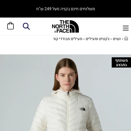
משלוחים חינם בקניה מעל 249 ש"ח
»
נשים
»
ג'קטים ומעילים
»
מעילים מבודדי קור
משתתף
במבצע