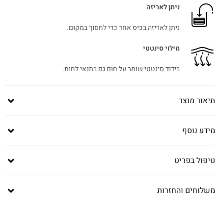
ניתן לאריזה
ניתן לאריזה בכיס אחד כדי לחסוך במקום.
מילוי סינטטי
בידוד סינטטי שומר על חום גם בתנאי לחות.
תיאור מוצר
מידע נוסף
טיפול בפריט
משלוחים והחזרות