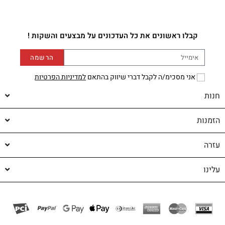
קבלו ראשונים את כל העדכונים על מבצעים והשקות !
הרשמה
אני מסכימ/ה לקבל דברי שיווק בהתאם
למדיניות הפרטיות
חנות
הזמנות
עזרה
עלינו