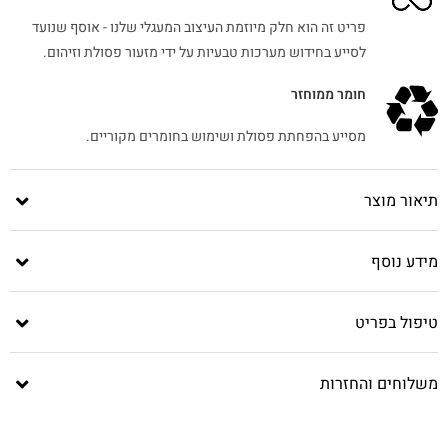
פריט זה הוא חלק מיוזמת העיצוב המעגלי שלנו - אוסף שנועד
לסייע בחידוש מערכות טבעיות על ידי מזעור פסולת וזיהום.
חומר ממוחזר
מסייע בהפחתת פסולת ושימוש בחומרים מקוריים.
תיאור מוצר
מידע נוסף
טיפול בפריט
משלוחים והחזרות