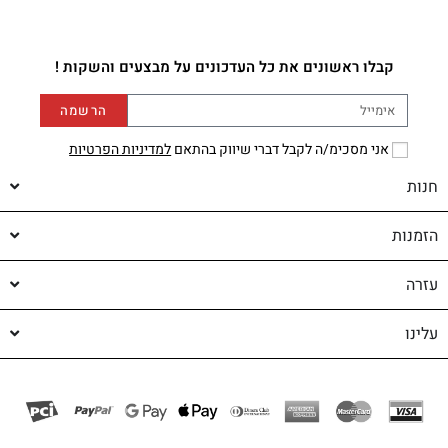
קבלו ראשונים את כל העדכונים על מבצעים והשקות !
הרשמה
אני מסכימ/ה לקבל דברי שיווק בהתאם
למדיניות הפרטיות
חנות
הזמנות
עזרה
עלינו