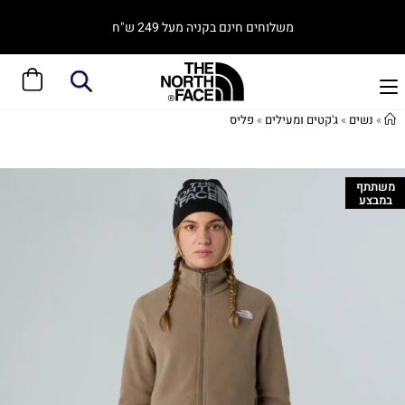
משלוחים חינם בקניה מעל 249 ש"ח
»
נשים
»
ג'קטים ומעילים
»
פליס
משתתף
במבצע