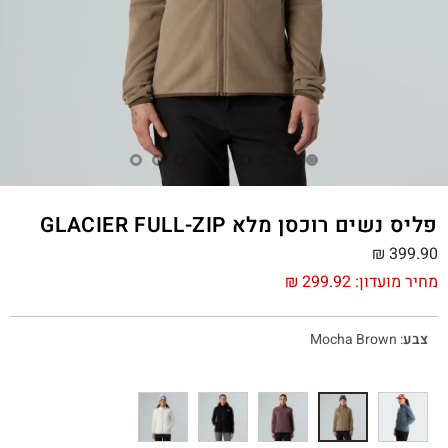
פליס נשים רוכסן מלא GLACIER FULL-ZIP
₪
399.90
מחיר מועדון:
299.92
₪
צבע
:
Mocha Brown