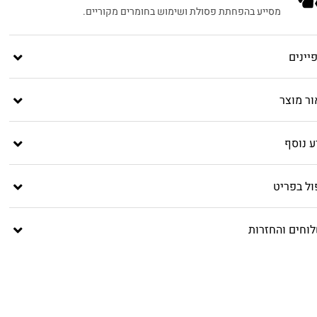
מסייע בהפחתת פסולת ושימוש בחומרים מקוריים.
יינים
ור מוצר
ע נוסף
ול בפריט
וחים והחזרות