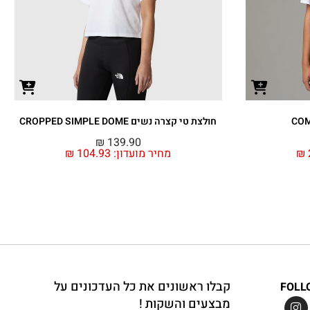
חולצת טי קצרה נשים CROPPED SIMPLE DOME
₪
139.90
₪
מחיר מועדון:
104.93
₪
קבלו ראשונים את כל העדכונים על
FOLL
מבצעים והשקות !