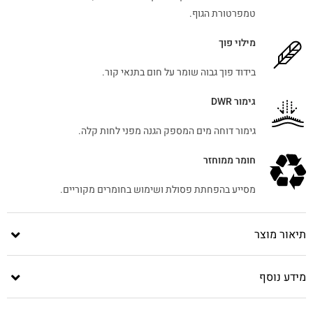
טמפרטורת הגוף.
מילוי פוך
בידוד פוך גבוה שומר על חום בתנאי קור.
גימור DWR
גימור דוחה מים המספק הגנה מפני לחות קלה.
חומר ממוחזר
מסייע בהפחתת פסולת ושימוש בחומרים מקוריים.
תיאור מוצר
מידע נוסף