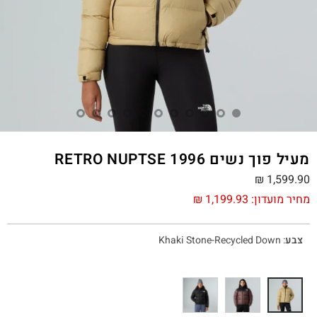
מעיל פוך נשים 1996 RETRO NUPTSE
₪
1,599.90
מחיר מועדון:
1,199.93
₪
צבע
:
Khaki Stone-Recycled Down