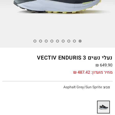
נעלי נשים VECTIV ENDURIS 3
₪
649.90
מחיר מועדון:
487.42
₪
צבע
:
Asphalt Grey/Sun Sprite