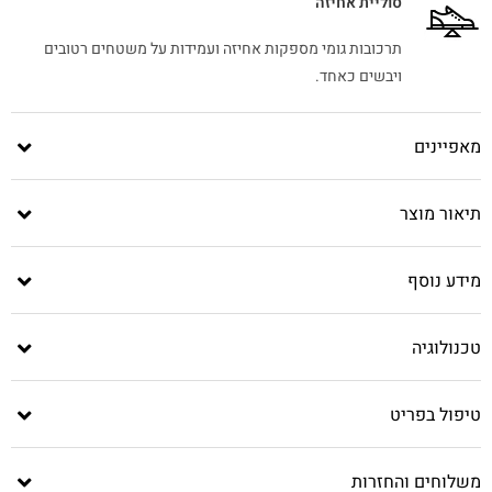
סוליית אחיזה
תרכובות גומי מספקות אחיזה ועמידות על משטחים רטובים
ויבשים כאחד.
מאפיינים
תיאור מוצר
מידע נוסף
טכנולוגיה
טיפול בפריט
משלוחים והחזרות