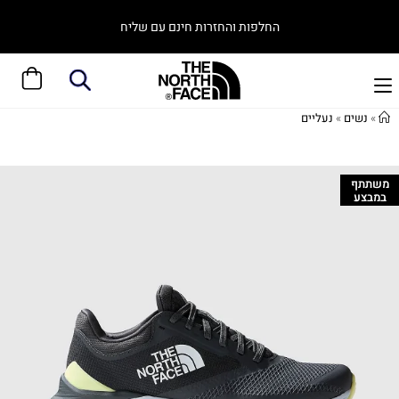
החלפות והחזרות חינם עם שליח
»
נשים
»
נעליים
משתתף
במבצע