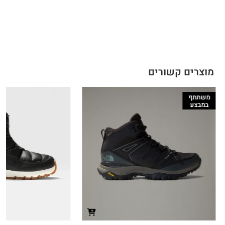
מוצרים קשורים
משתתף
במבצע