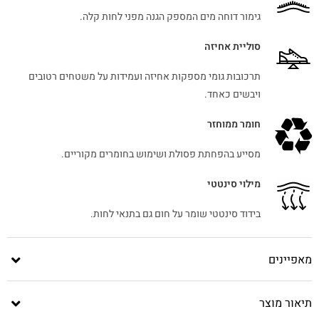
גימור דוחה מים המספק הגנה מפני לחות קלה.
סוליית אחיזה
תרכובות גומי מספקות אחיזה ועמידות על משטחים רטובים
ויבשים כאחד.
חומר ממוחזר
מסייע בהפחתת פסולת ושימוש בחומרים מקוריים.
מילוי סינטטי
בידוד סינטטי שומר על חום גם בתנאי לחות.
מאפיינים
תיאור מוצר