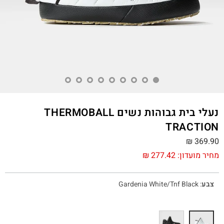
נעלי בית גבוהות נשים THERMOBALL
TRACTION
₪
369.90
מחיר מועדון:
277.42
₪
צבע
:
Gardenia White/Tnf Black