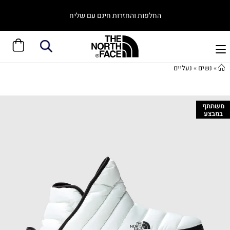
החלפות והחזרות חינם עם שליח
»
נשים
»
נעליים
משתתף
במבצע