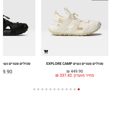
סנדלים סגורים נשים EXPLORE CAMP
סנדלים סגורים נשים EXPLORE CAMP
49.90
₪
449.90
מחיר מועדון:
337.42
₪