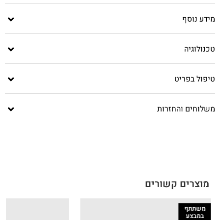
מידע נוסף
טכנולוגיה
טיפול בפריט
משלוחים והחזרות
מוצרים קשורים
משתתף
במבצע