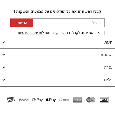
קבלו ראשונים את כל העדכונים על מבצעים והשקות !
הרשמה
אני מסכימ/ה לקבל דברי שיווק בהתאם
למדיניות הפרטיות
חנות
הזמנות
עזרה
עלינו