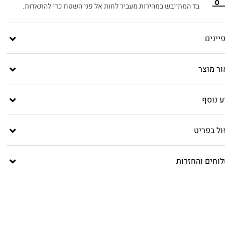
בד המתייבש במהירות מעביר לחות אל פני השטח כדי להתאדות.
יינים
ור מוצר
ע נוסף
ול בפריט
וחים והחזרות