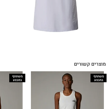
מוצרים קשורים
משתתף
משתתף
במבצע
במבצע