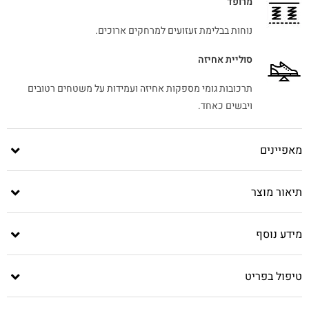
מרופד
נוחות בבלימת זעזועים למרחקים ארוכים.
סוליית אחיזה
תרכובות גומי מספקות אחיזה ועמידות על משטחים רטובים
ויבשים כאחד.
מאפיינים
תיאור מוצר
מידע נוסף
טיפול בפריט