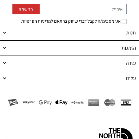
הרשמה
אני מסכימ/ה לקבל דברי שיווק בהתאם
למדיניות הפרטיות
חנות
הזמנות
עזרה
עלינו