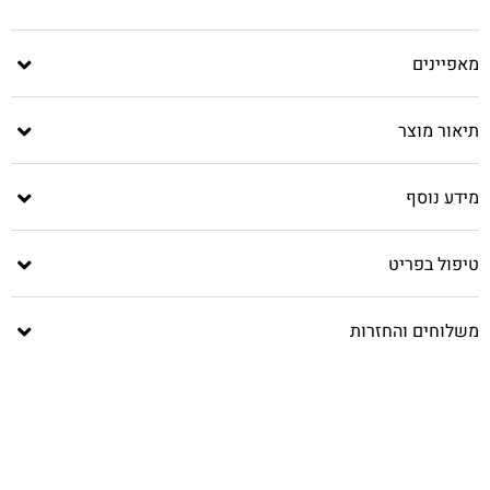
מאפיינים
תיאור מוצר
מידע נוסף
טיפול בפריט
משלוחים והחזרות