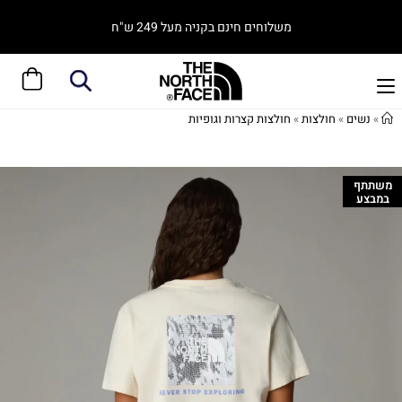
משלוחים חינם בקניה מעל 249 ש"ח
»
נשים
»
חולצות
»
חולצות קצרות וגופיות
משתתף
במבצע