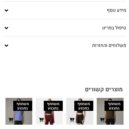
מידע נוסף
טיפול בפריט
משלוחים והחזרות
מוצרים קשורים
משתתף
משתתף
משתתף
משתתף
במבצע
במבצע
במבצע
במבצע