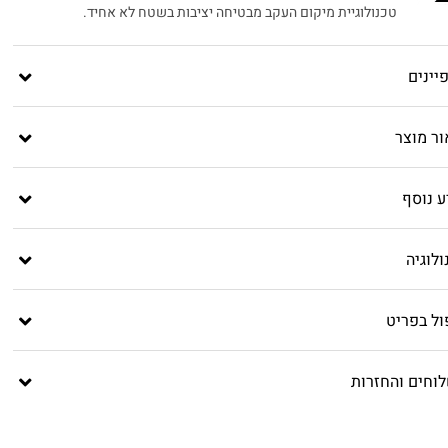
טכנולוגיית מיקום העקב מבטיחה יציבות בשטח לא אחיד.
יינים
ור מוצר
ע נוסף
לוגיה
ול בפריט
וחים והחזרות