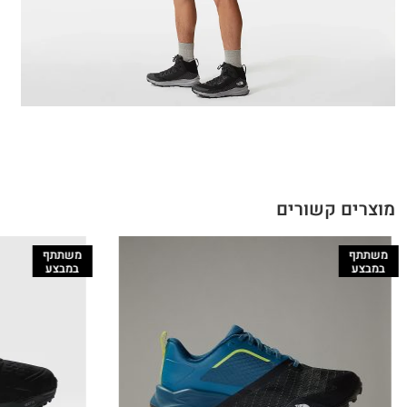
מוצרים קשורים
משתתף
משתתף
במבצע
במבצע