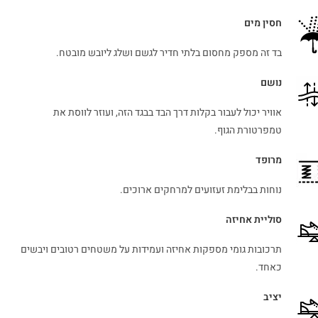
חסין מים
בד זה מספק מחסום בלתי חדיר לגשם ושלג ליובש מובטח.
נושם
אוויר יכול לעבור בקלות דרך הבד בבגד הזה, ועוזר לווסת את
טמפרטורת הגוף.
מרופד
נוחות בבלימת זעזועים למרחקים ארוכים.
סוליית אחיזה
תרכובות גומי מספקות אחיזה ועמידות על משטחים רטובים ויבשים
כאחד.
יציב