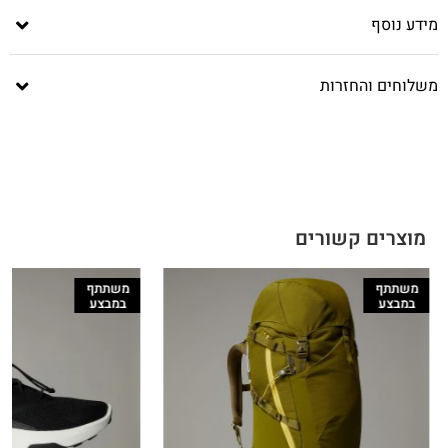
מידע נוסף
משלוחים והחזרות
מוצרים קשורים
משתתף
משתתף
במבצע
במבצע