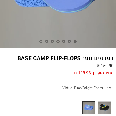
כפכפים נוער BASE CAMP FLIP-FLOPS
₪
159.90
מחיר מועדון:
119.93
₪
צבע
:
Virtual Blue/Bright Foam