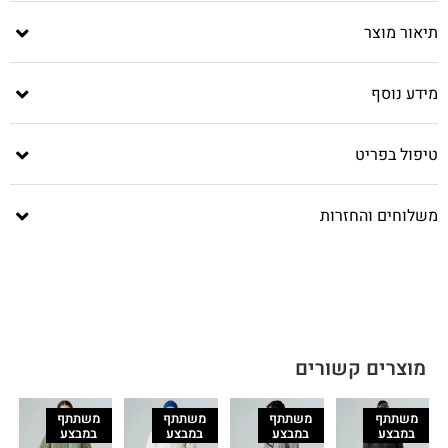
תיאור מוצר
מידע נוסף
טיפול בפריט
משלוחים והחזרות
מוצרים קשורים
משתתף
משתתף
משתתף
משתתף
במבצע
במבצע
במבצע
במבצע