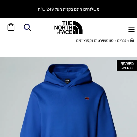
משלוחים חינם בקניה מעל 249 ש"ח
»
גברים
»
סווטשירטים וקפוצ’ונים
משתתף
במבצע