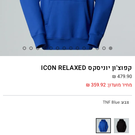
קפוצ'ון יוניסקס ICON RELAXED
₪
479.90
מחיר מועדון:
359.92
₪
צבע
:
TNF Blue