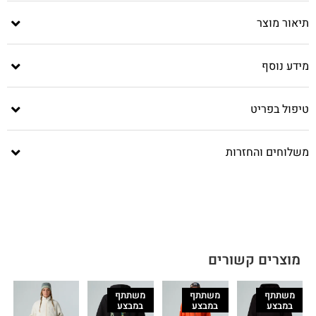
תיאור מוצר
מידע נוסף
טיפול בפריט
משלוחים והחזרות
מוצרים קשורים
משתתף
משתתף
משתתף
במבצע
במבצע
במבצע