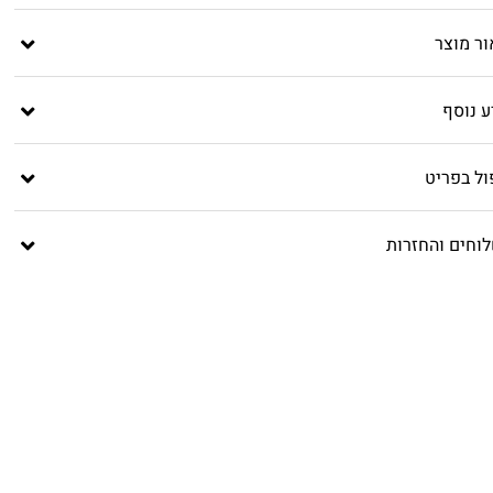
ור מוצר
ע נוסף
ול בפריט
וחים והחזרות