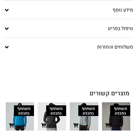
מידע נוסף
טיפול בפריט
משלוחים והחזרות
מוצרים קשורים
משתתף
משתתף
משתתף
משתתף
במבצע
במבצע
במבצע
במבצע