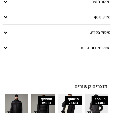
תיאור מוצר
מידע נוסף
טיפול בפריט
משלוחים והחזרות
מוצרים קשורים
משתתף
משתתף
משתתף
במבצע
במבצע
במבצע