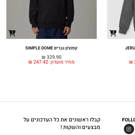
קפוצ'ון גברים SIMPLE DOME
₪
329.90
₪
מחיר מועדון:
247.42
₪
קבלו ראשונים את כל העדכונים על
FOLL
מבצעים והשקות !