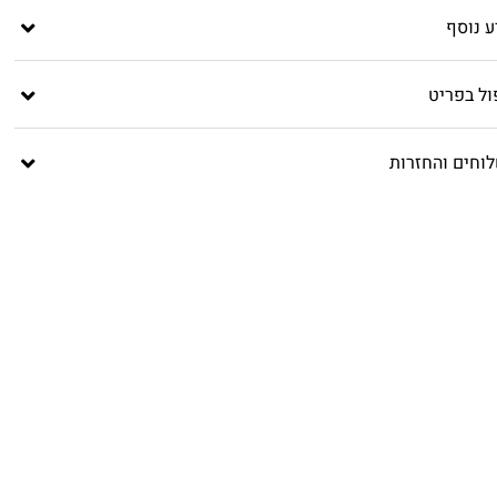
ע נוסף
ול בפריט
וחים והחזרות