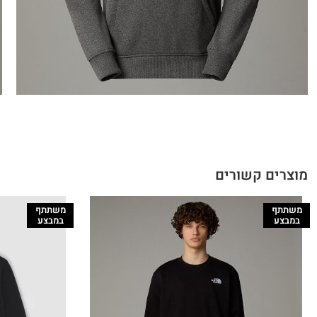
מוצרים קשורים
משתתף
משתתף
במבצע
במבצע