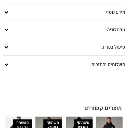
מידע נוסף
טכנולוגיה
טיפול בפריט
משלוחים והחזרות
מוצרים קשורים
משתתף
משתתף
משתתף
במבצע
במבצע
במבצע