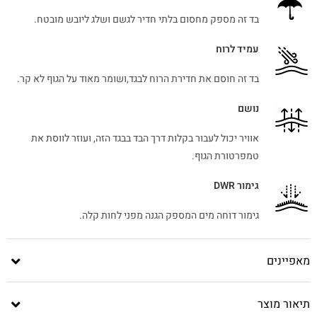
בד זה מספק מחסום בלתי חדיר לגשם ושלג ליובש מובטח.
עמיד לרוח
בד זה חוסם את חדירת הרוח לבגד,ושומר מאוד על הגוף לא קר.
נושם
אוויר יכול לעבור בקלות דרך הבד בבגד הזה, ועוזר לווסת את
טמפרטורת הגוף.
גימור DWR
גימור דוחה מים המספק הגנה מפני לחות קלה.
מאפיינים
תיאור מוצר