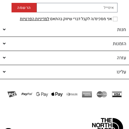
הרשמה
אני מסכימ/ה לקבל דברי שיווק בהתאם
למדיניות הפרטיות
חנות
הזמנות
עזרה
עלינו