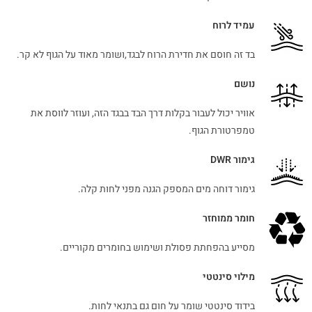
עמיד לרוח
בד זה חוסם את חדירת הרוח לבגד,ושומר מאוד על הגוף לא קר.
נושם
אוויר יכול לעבור בקלות דרך הבד בבגד הזה, ועוזר לווסת את
טמפרטורת הגוף.
גימור DWR
גימור דוחה מים המספק הגנה מפני לחות קלה.
חומר ממוחזר
מסייע בהפחתת פסולת ושימוש בחומרים מקוריים.
מילוי סינטטי
בידוד סינטטי שומר על חום גם בתנאי לחות.