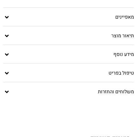
מאפיינים
תיאור מוצר
מידע נוסף
טיפול בפריט
משלוחים והחזרות