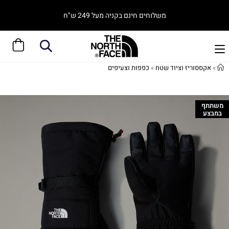
משלוחים חינם בקניה מעל 249 ש"ח
»
אקססוריז וציוד שטח
»
כפפות וצעיפים
משתתף
במבצע