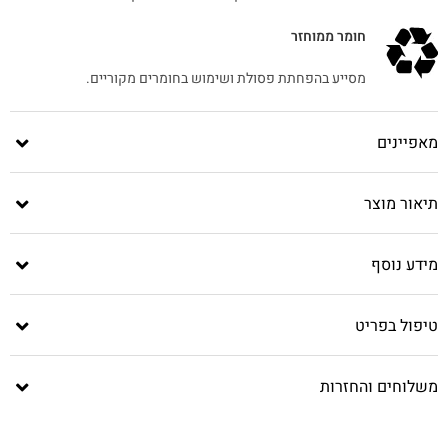
חומר ממוחזר
מסייע בהפחתת פסולת ושימוש בחומרים מקוריים.
מאפיינים
תיאור מוצר
מידע נוסף
טיפול בפריט
משלוחים והחזרות