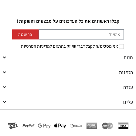
קבלו ראשונים את כל העדכונים על מבצעים והשקות !
הרשמה
אני מסכימ/ה לקבל דברי שיווק בהתאם
למדיניות הפרטיות
חנות
הזמנות
עזרה
עלינו