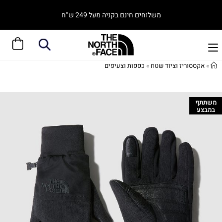
משלוחים חינם בקניה מעל 249 ש"ח
»
אקססוריז וציוד שטח
»
כפפות וצעיפים
משתתף
במבצע