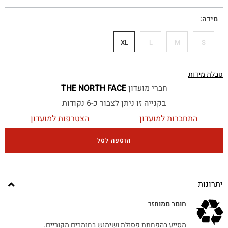
מידה
XL
L
M
S
טבלת מידות
חברי מועדון
THE NORTH FACE
בקנייה זו ניתן לצבור כ-6 נקודות
התחברות למועדון
הצטרפות למועדון
הוספה לסל
יתרונות
חומר ממוחזר
מסייע בהפחתת פסולת ושימוש בחומרים מקוריים.