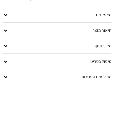
מאפיינים
תיאור מוצר
מידע נוסף
טיפול בפריט
משלוחים והחזרות