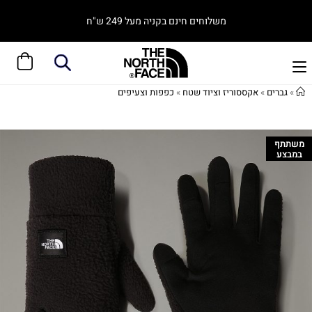
משלוחים חינם בקניה מעל 249 ש"ח
»
גברים
»
אקססוריז וציוד שטח
»
כפפות וצעיפים
משתתף
במבצע