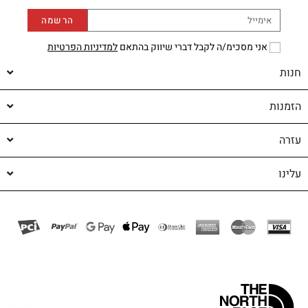
הרשמה
אני מסכימ/ה לקבל דברי שיווק בהתאם
למדיניות הפרטיות
חנות
הזמנות
עזרה
עלינו