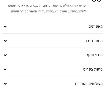
פריט זה הוא חלק מיוזמת העיצוב המעגלי שלנו - אוסף שנועד
לסייע בחידוש מערכות טבעיות על ידי מזעור פסולת וזיהום.
מאפיינים
תיאור מוצר
מידע נוסף
טיפול בפריט
משלוחים והחזרות