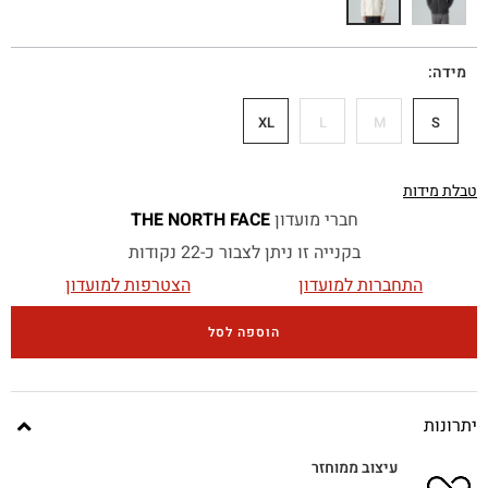
מידה
XL
L
M
S
טבלת מידות
חברי מועדון
THE NORTH FACE
בקנייה זו ניתן לצבור כ-22 נקודות
התחברות למועדון
הצטרפות למועדון
הוספה לסל
יתרונות
עיצוב ממוחזר