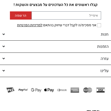
קבלו ראשונים את כל העדכונים על מבצעים והשקות !
הרשמה
אני מסכימ/ה לקבל דברי שיווק בהתאם
למדיניות הפרטיות
חנות
הזמנות
עזרה
עלינו