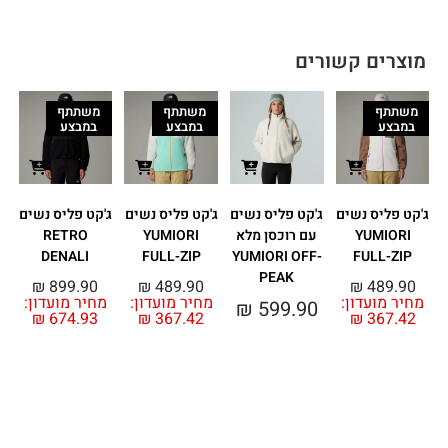
מוצרים קשורים
משתתף
משתתף
משתתף
במבצע
במבצע
במבצע
ג'קט פליס נשים
ג'קט פליס נשים
ג'קט פליס נשים
ג'קט פליס נשים
YUMIORI
עם רוכסן מלא
YUMIORI
RETRO
DENALI
FULL-ZIP
YUMIORI OFF-
FULL-ZIP
PEAK
₪
899.90
₪
489.90
₪
489.90
מחיר מועדון:
מחיר מועדון:
מחיר מועדון:
₪
599.90
₪
674.93
₪
367.42
₪
367.42