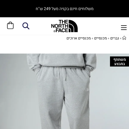
משלוחים חינם בקניה מעל 249 ש"ח
»
גברים
»
מכנסיים
»
מכנסיים ארוכים
משתתף
במבצע