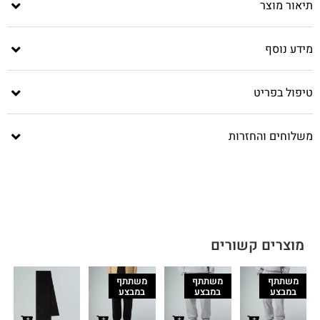
תיאור מוצר
מידע נוסף
טיפול בפריט
משלוחים והחזרות
מוצרים קשורים
משתתף
משתתף
משתתף
במבצע
במבצע
במבצע