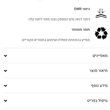
גימור DWR
גימור דוחה מים המספק הגנה מפני לחות קלה.
חומר ממוחזר
מסייע בהפחתת פסולת ושימוש בחומרים מקוריים.
מאפיינים
תיאור מוצר
מידע נוסף
טיפול בפריט