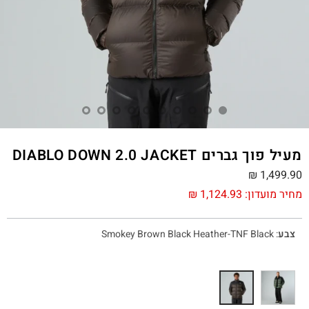
מעיל פוך גברים DIABLO DOWN 2.0 JACKET
₪
1,499.90
מחיר מועדון:
1,124.93
₪
צבע
:
Smokey Brown Black Heather-TNF Black