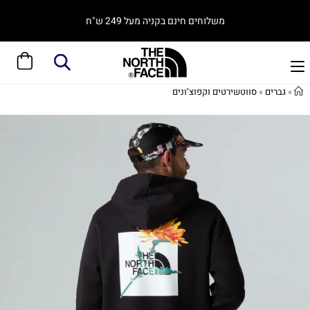
משלוחים חינם בקניה מעל 249 ש"ח
»
גברים
»
סווטשירטים וקפוצ’ונים