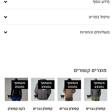
מידע נוסף
טיפול בפריט
משלוחים והחזרות
מוצרים קשורים
משתתף
משתתף
משתתף
משתתף
במבצע
במבצע
במבצע
במבצע
קפוצ'ון גברים
קפוצ'ון גברים
קפוצ'ון גברים
ג'קט קפוצ'ון