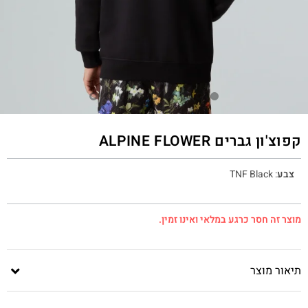
קפוצ'ון גברים ALPINE FLOWER
צבע
:
TNF Black
מוצר זה חסר כרגע במלאי ואינו זמין.
תיאור מוצר