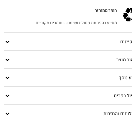
חומר ממוחזר
מסייע בהפחתת פסולת ושימוש בחומרים מקוריים.
יינים
ור מוצר
ע נוסף
ול בפריט
וחים והחזרות