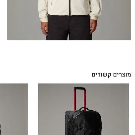
מוצרים קשורים