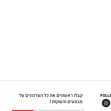
קבלו ראשונים את כל העדכונים על
FOLL
מבצעים והשקות !