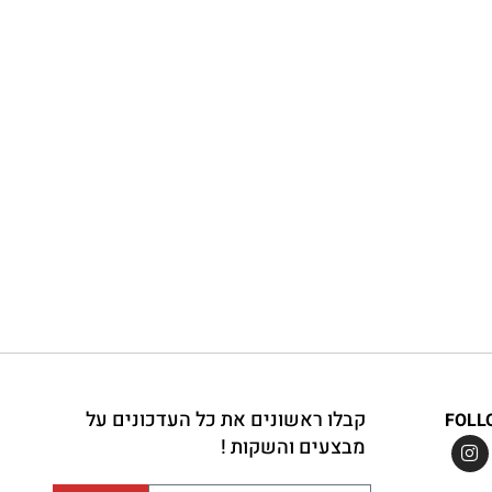
קבלו ראשונים את כל העדכונים על
FOLL
מבצעים והשקות !