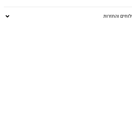
וחים והחזרות