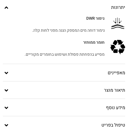
יתרונות
גימור DWR
גימור דוחה מים המספק הגנה מפני לחות קלה.
חומר ממוחזר
מסייע בהפחתת פסולת ושימוש בחומרים מקוריים.
מאפיינים
תיאור מוצר
מידע נוסף
טיפול בפריט