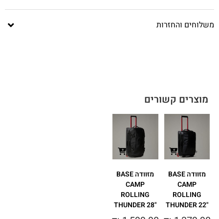
משלוחים והחזרות
מוצרים קשורים
מזוודה BASE
מזוודה BASE
CAMP
CAMP
ROLLING
ROLLING
THUNDER 28"‎
THUNDER 22"‎