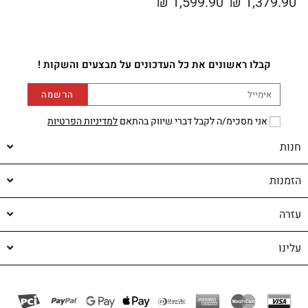
₪
1,599.90
₪
1,379.90
קבלו ראשונים את כל העדכונים על מבצעים והשקות !
הרשמה
אני מסכימ/ה לקבל דברי שיווק בהתאם
למדיניות הפרטיות
חנות
הזמנות
עזרה
עלינו