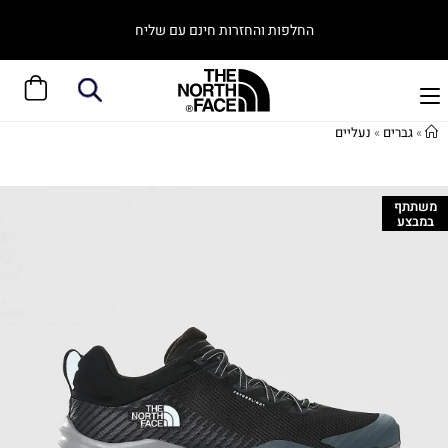
החלפות והחזרות חינם עם שליח
»
גברים
»
נעליים
משתתף
במבצע