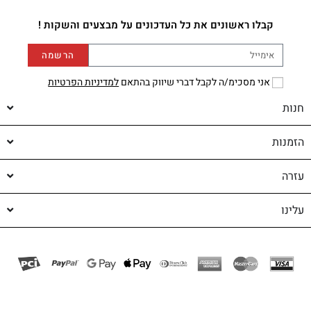
קבלו ראשונים את כל העדכונים על מבצעים והשקות !
הרשמה
אני מסכימ/ה לקבל דברי שיווק בהתאם
למדיניות הפרטיות
חנות
הזמנות
עזרה
עלינו