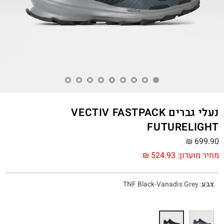
נעלי גברים VECTIV FASTPACK
FUTURELIGHT
₪
699.90
מחיר מועדון:
524.93
₪
צבע
:
TNF Black-Vanadis Grey