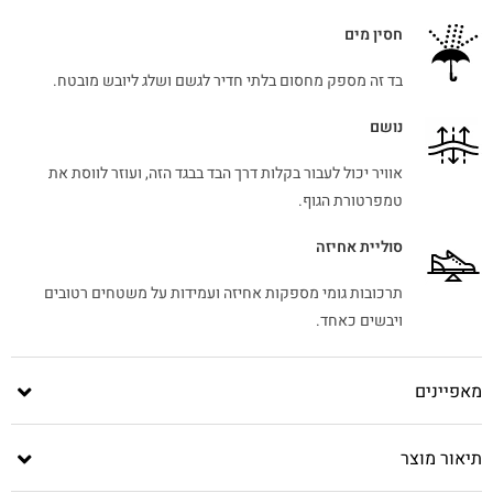
חסין מים
בד זה מספק מחסום בלתי חדיר לגשם ושלג ליובש מובטח.
נושם
אוויר יכול לעבור בקלות דרך הבד בבגד הזה, ועוזר לווסת את
טמפרטורת הגוף.
סוליית אחיזה
תרכובות גומי מספקות אחיזה ועמידות על משטחים רטובים
ויבשים כאחד.
מאפיינים
תיאור מוצר