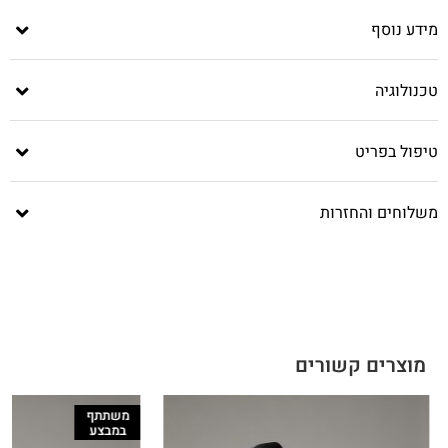
מידע נוסף
טכנולוגיה
טיפול בפריט
משלוחים והחזרות
מוצרים קשורים
משתתף
במבצע